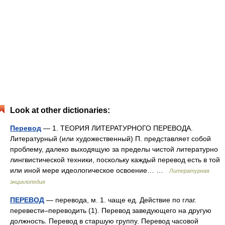
Look at other dictionaries:
Перевод
— 1. ТЕОРИЯ ЛИТЕРАТУРНОГО ПЕРЕВОДА.
Литературный (или художественный) П. представляет собой
проблему, далеко выходящую за пределы чистой литературно
лингвистической техники, поскольку каждый перевод есть в той
или иной мере идеологическое освоение… …
Литературная
энциклопедия
ПЕРЕВОД
— перевода, м. 1. чаще ед. Действие по глаг.
перевести–переводить (1). Перевод заведующего на другую
должность. Перевод в старшую группу. Перевод часовой